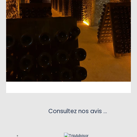
Consultez nos avis ...