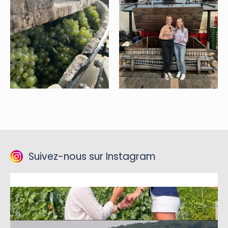
Suivez-nous sur Instagram