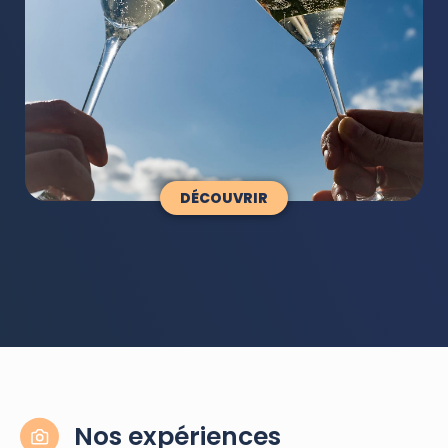
DÉCOUVRIR
Nos expériences