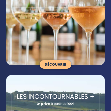
DÉCOUVRIR
LES INCONTOURNABLES +
En privé
à partir de 190€